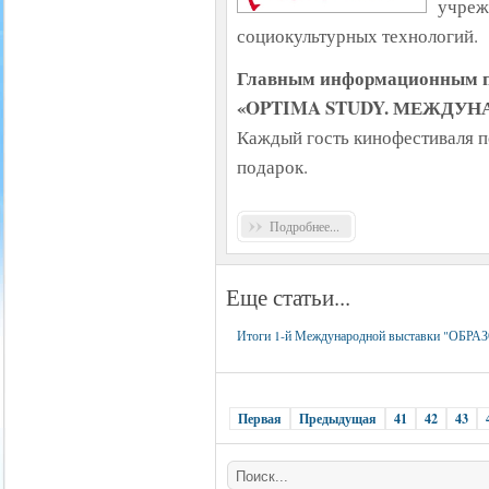
учреж
социокультурных технологий.
Главным информационным п
«OPTIMA STUDY. МЕЖДУН
Каждый гость кинофестиваля п
подарок.
Подробнее...
Еще статьи...
Итоги 1-й Международной выставки "О
Первая
Предыдущая
41
42
43