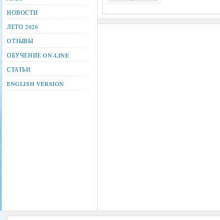
НОВОСТИ
ЛЕТО 2026
ОТЗЫВЫ
ОБУЧЕНИЕ ON-LINE
СТАТЬИ
ENGLISH VERSION