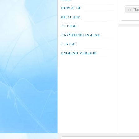
НОВОСТИ
Под
ЛЕТО 2026
ОТЗЫВЫ
ОБУЧЕНИЕ ON-LINE
СТАТЬИ
ENGLISH VERSION