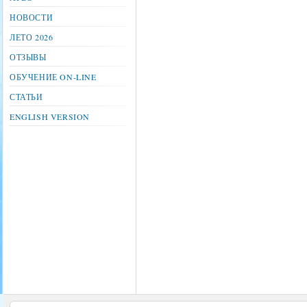
НОВОСТИ
ЛЕТО 2026
ОТЗЫВЫ
ОБУЧЕНИЕ ON-LINE
СТАТЬИ
ENGLISH VERSION