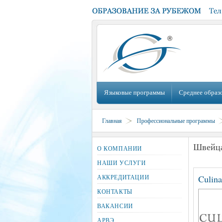
Языковые программы
Среднее образ
Главная
Профессиональные программы
Швейц
О КОМПАНИИ
НАШИ УСЛУГИ
АККРЕДИТАЦИИ
Culina
КОНТАКТЫ
ВАКАНСИИ
АРВЭ