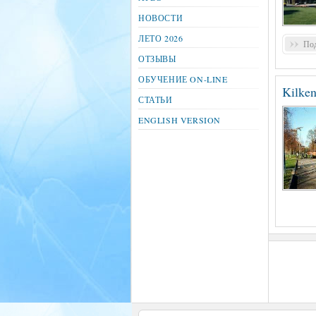
НОВОСТИ
ЛЕТО 2026
Под
ОТЗЫВЫ
ОБУЧЕНИЕ ON-LINE
Kilken
СТАТЬИ
ENGLISH VERSION