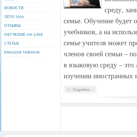
среду, зан
НОВОСТИ
ЛЕТО 2026
семье. Обучение будет 
ОТЗЫВЫ
учебников, а на исполь
ОБУЧЕНИЕ ON-LINE
семье учителя может пр
СТАТЬИ
членов своей семьи – п
ENGLISH VERSION
в языковую среду – это
изучении иностранных 
Подробнее...