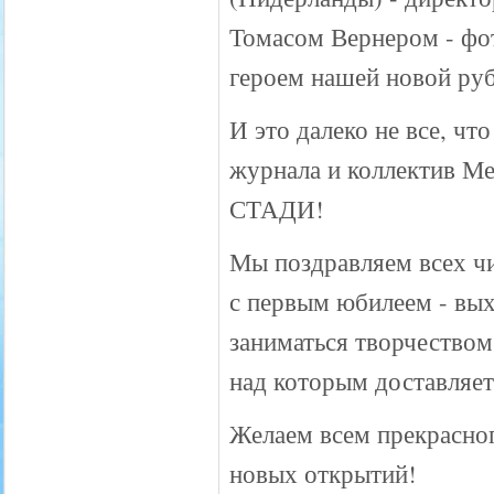
Томасом Вернером - фо
героем нашей новой руб
И это далеко не все, что
журнала и коллектив М
СТАДИ!
Мы поздравляем всех чи
с первым юбилеем - вых
заниматься творчество
над которым доставляет
Желаем всем прекрасног
новых открытий!