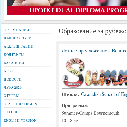
Образование за рубежо
О КОМПАНИИ
НАШИ УСЛУГИ
АККРЕДИТАЦИИ
Летнее предложение - Велик
КОНТАКТЫ
ВАКАНСИИ
АРВЭ
НОВОСТИ
ЛЕТО 2026
Школа:
Cavendish School of En
ОТЗЫВЫ
Программа:
ОБУЧЕНИЕ ON-LINE
Summer-Camps Bournemouth,
СТАТЬИ
10-18 лет.
ENGLISH VERSION