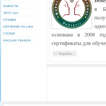
Веке
НОВОСТИ
в Б
ЛЕТО 2026
полу
ОТЗЫВЫ
одн
ОБУЧЕНИЕ ON-LINE
основана в 2008 го
СТАТЬИ
ENGLISH VERSION
сертификаты для обуче
Подробнее...