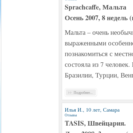
Sprachcaffe, Мальта
Осень 2007, 8 недель
Мальта – очень необыч
выраженными особеннос
познакомиться с местн
состояла из 7 человек.
Бразилии, Турции, Ве
Подробнее...
Илья И., 10 лет, Самара
Отзывы
TASIS, Швейцария.