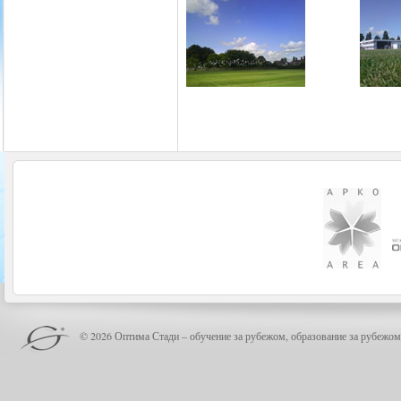
© 2026 Оптима Стади – обучение за рубежом, образование за рубежом