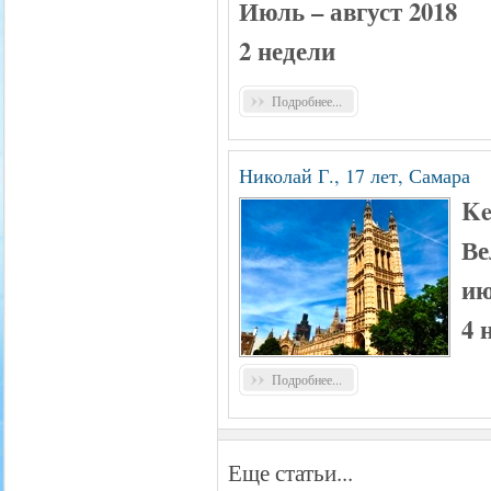
Июль – август 2018
2 недели
Подробнее...
Николай Г., 17 лет, Самара
Ke
Ве
ию
4 
Подробнее...
Еще статьи...