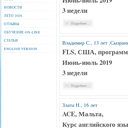
НОВОСТИ
3 недели
ЛЕТО 2026
Подробнее...
ОТЗЫВЫ
ОБУЧЕНИЕ ON-LINE
СТАТЬИ
Владимир С., 13 лет ,Сызран
ENGLISH VERSION
FLS, США, программа“
Июнь-июль 2019
3 недели
Подробнее...
Злата Н., 16 лет
ACE, Мальта,
Курс английского язы