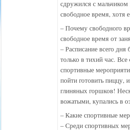
сдружился с мальчиком 
свободное время, хотя е
– Почему свободного вр
свободное время от зан
– Расписание всего дня
только в тихий час. Все
спортивные мероприяти
пойти готовить пиццу, 
глиняных горшков! Неск
вожатыми, купались в оз
– Какие спортивные ме
– Среди спортивных мер