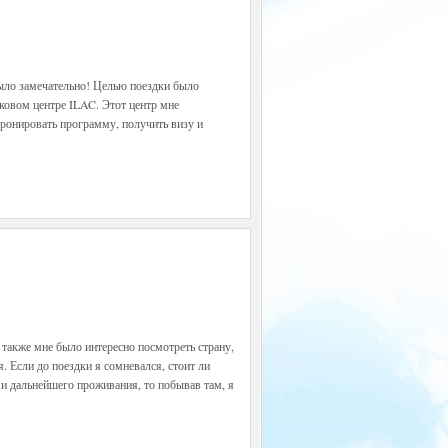
ыло замечательно! Целью поездки было
ыковом центре ILAC. Этот центр мне
ронировать программу, получить визу и
 также мне было интересно посмотреть страну,
я. Если до поездки я сомневался, стоит ли
 и дальнейшего проживания, то побывав там, я