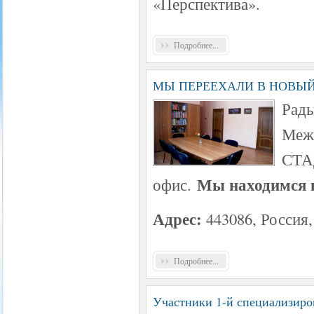
«Перспектива».
Подробнее...
МЫ ПЕРЕЕХАЛИ В НОВЫЙ
Рады
Меж
СТАД
Мы находимся в
офис.
Адрес:
443086, Россия,
Подробнее...
Участники 1-й специализи