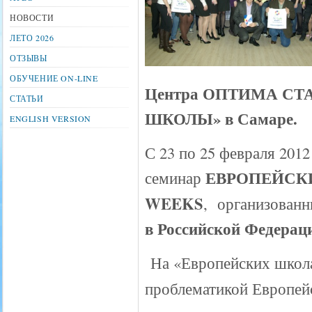
НОВОСТИ
ЛЕТО 2026
ОТЗЫВЫ
ОБУЧЕНИЕ ON-LINE
Центра ОПТИМА СТА
СТАТЬИ
ШКОЛЫ» в Самаре.
ENGLISH VERSION
С 23 по 25 февраля 201
ЕВРОПЕЙСКИ
семинар
WEEKS
, организован
в Российской Федерац
На «Европейских школ
проблематикой Европей