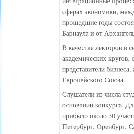
интеграционные процесс
сферах экономики, меж
прошедшие годы состоял
Барнаула и от Архангел
В качестве лекторов в 
академических кругов, 
представители бизнеса,
Европейского Союза.
Слушатели из числа сту
основании конкурса. Дл
прибыло около 30 участ
Петербург, Оренбург, С