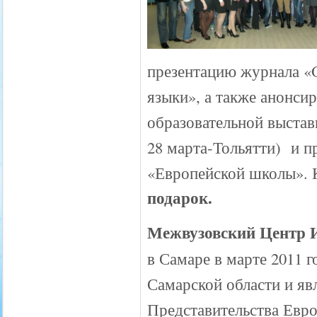
презентацию журнала 
языки», а также анонси
образовательной выстав
28 марта-Тольятти) и п
«Европейской школы». 
подарок.
Межвузовский Центр 
в Самаре в марте 2011 
Самарской области и я
Представительства Евро