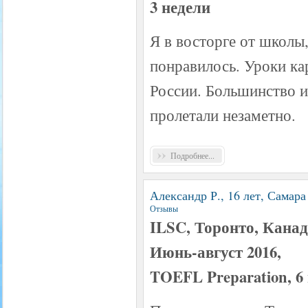
3 недели
Я в восторге от школы,
понравилось. Уроки ка
России. Большинство из
пролетали незаметно.
Подробнее...
Александр Р., 16 лет, Самара
Отзывы
ILSC, Торонто, Кана
Июнь-август 2016,
TOEFL Preparation, 6