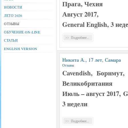
Прага, Чехия
НОВОСТИ
Август 2017,
ЛЕТО 2026
General English, 3 нед
ОТЗЫВЫ
ОБУЧЕНИЕ ON-LINE
Подробнее...
СТАТЬИ
ENGLISH VERSION
Никита А., 17 лет, Самара
Отзывы
Cavendish, Борнмут,
Великобритания
Июль – август 2017, Ge
3 недели
Подробнее...