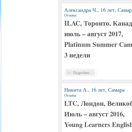
Александра Ч., 16 лет, Самар
Отзывы
ILAC, Торонто, Кана
июль – август 2017,
Platinum Summer Camp
3 недели
Подробнее...
Никита А., 16 лет, Самара
Отзывы
LTC, Лондон, Велико
Июль – август 2016,
Young Learners Englis