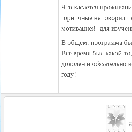
Что касается проживани
горничные не говорили 
мотивацией для изучен
В общем, программа был
Все время был какой-то,
доволен и обязательно 
году!