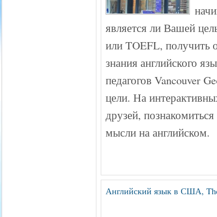
начи
является ли Вашей цел
или TOEFL, получить 
знания английского я
педагогов Vancouver Ge
цели. На интерактивны
друзей, познакомиться
мысли на английском.
Английский язык в США, The