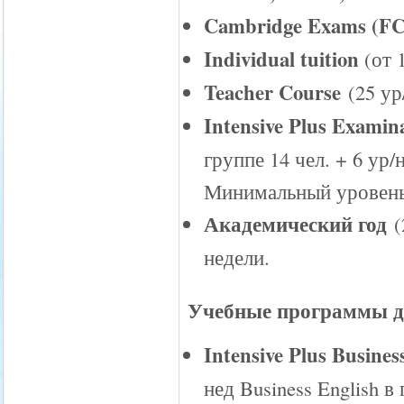
Cambridge Exams (FC
Individual tuition
(от 
Teacher Course
(25 ур
Intensive Plus Examin
группе 14 чел. + 6 ур/
Минимальный уровень 
Академический год
(
недели.
Учебные программы д
Intensive Plus Busines
нед Business English в