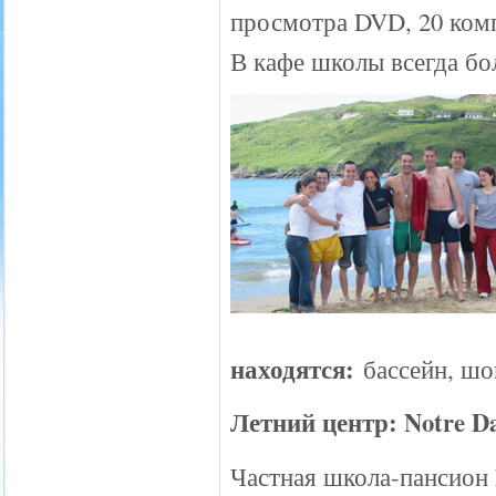
просмотра DVD, 20 комп
В кафе школы всегда бо
находятся:
бассейн, шо
Летний центр: Notre D
Частная школа-пансион