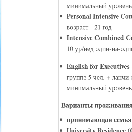
минимальный уровень –
Personal Intensive Cou
возраст - 21 год
Intensive Combined 
10 ур/нед один-на-оди
English for Executives
группе 5 чел. + ланчи
минимальный уровень –
Варианты проживания
принимающая семья
University Residence (