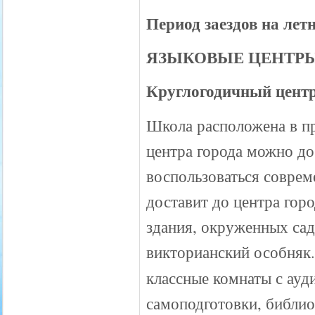
Период заездов на лет
ЯЗЫКОВЫЕ ЦЕНТРЫ
Круглогодичный центр:
Школа расположена в пр
центра города можно доб
воспользоваться совре
доставит до центра город
здания, окруженных сад
викторианский особняк.
классные комнаты с ауд
самоподготовки, библиот