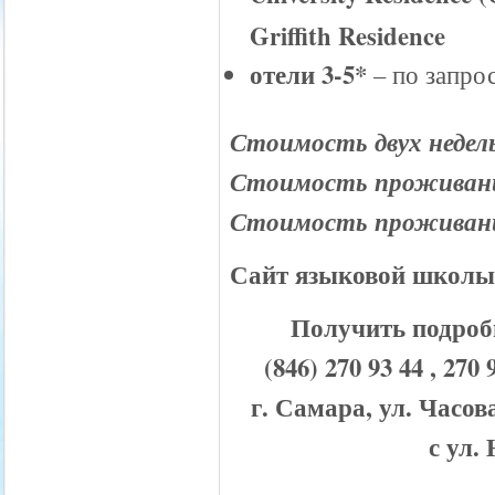
Griffith Residence
отели 3-5*
– по запро
Стоимость двух недель
Стоимость проживания
Стоимость проживания
Сайт языковой школ
Получить подроб
(846) 270 93 44 , 
г. Самара, ул. Часов
с ул.