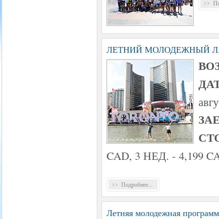
По
ЛЕТНИЙ МОЛОДЕЖНЫЙ ЛА
ВОЗ
ДА
авгу
ЗА
СТ
CAD, 3 НЕД. - 4,199 C
Подробнее...
Летняя молодежная програ