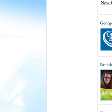
Georg
Brand