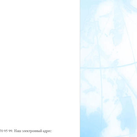
 95 99. Наш электронный адрес: