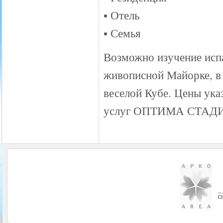
• Отель
• Семья
Возможно изучение испа
живописной Майорке, в 
веселой Кубе. Цены ука
услуг ОПТИМА СТАДИ 