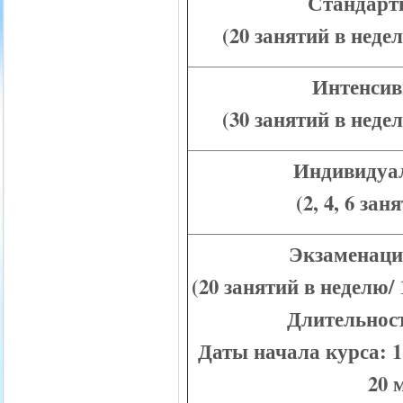
Стандарт
(20 занятий в недел
Интенсив
(30 занятий в недел
Индивидуа
(2, 4, 6 зан
Экзаменаци
(20 занятий в неделю/ 
Длительност
Даты начала курса: 1
20 