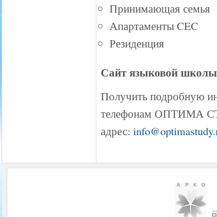
Принимающая семья
Апартаменты CEC
Резиденция
Сайт языковой школы
Получить подробную и
телефонам ОПТИМА СТАД
адрес:
info@optimastudy.