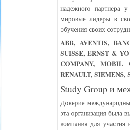
надежного партнера у
мировые лидеры в сво
обучения своих сотрудн
ABB, AVENTIS, BA
SUISSE, ERNST & Y
COMPANY, MOBIL O
RENAULT, SIEMENS, 
Study Group и ме
Доверие международных
эта организация была в
компания для участия 