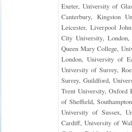
Exeter, University of Gla
Canterbury, Kingston Uni
Leicester, Liverpool Joh
City University, London,
Queen Mary College, Unive
London, University of E
University of Surrey, Ro
Surrey, Guildford, Univer
Trent University, Oxford 
of Sheffield, Southampton 
University of Sussex, Un
Cardiff, University of Wa