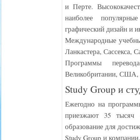
и Перте. Высококачес
наиболее популярные
графический дизайн и 
Международные учебные
Ланкастера, Сассекса, 
Программы перевод
Великобритании, США, 
Study Group и ст
Ежегодно на программ
приезжают 35 тысяч 
образование для достиж
Study Group и компании