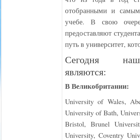
отобранными и самым
учебе. В свою очере
предоставляют студент
путь в университет, ко
Сегодня наши
являются:
В Великобритании:
University of Wales, Abe
University of Bath, Univer
Bristol, Brunel Univers
University, Coventry Univ