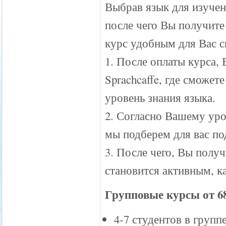
Выбрав язык для изучен
после чего Вы получите
курс удобным для Вас 
1. После оплаты курса,
Sprachcaffe, где сможет
уровень знания языка.
2. Согласно Вашему уро
мы подберем для вас по
3. После чего, Вы полу
становится активным, к
Групповые курсы от 68
4-7 студентов в групп