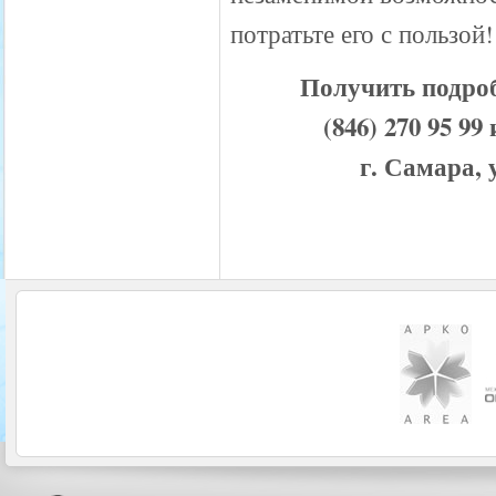
потратьте его с пользой!
Получить подро
(846) 270 95 
г. Самара, 