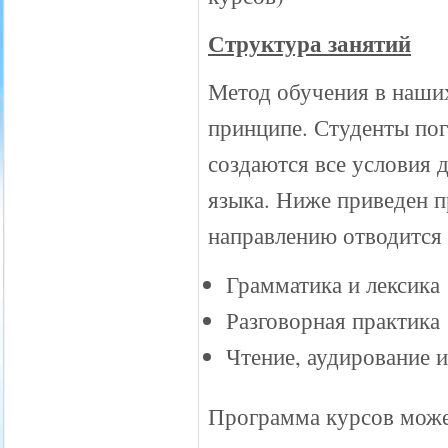
Структура занятий
Метод обучения в наши
принципе. Студенты пог
создаются все условия
языка. Ниже приведен 
направлению отводится 
Грамматика и лексика
Разговорная практика
Чтение, аудирование 
Программа курсов мож