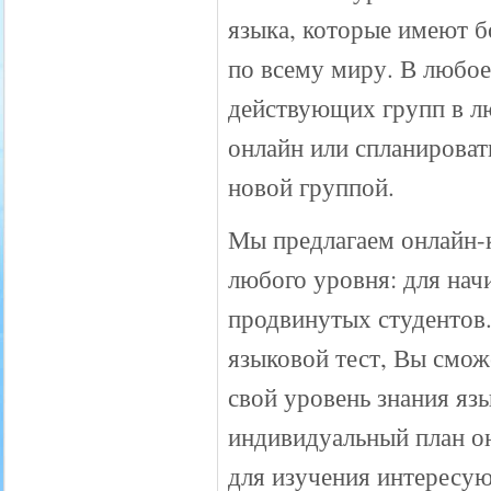
языка, которые имеют б
по всему миру. В любое
действующих групп в лю
онлайн или спланироват
новой группой.
Мы предлагаем онлайн-
любого уровня: для на
продвинутых студентов
языковой тест, Вы смож
свой уровень знания язы
индивидуальный план о
для изучения интересу