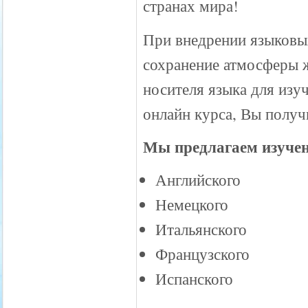
странах мира!
При внедрении языковых
сохранение атмосферы 
носителя языка для изу
онлайн курса, Вы получ
Мы предлагаем изучен
Английского
Немецкого
Итальянского
Французского
Испанского