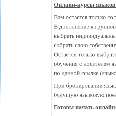
Онлайн-курсы языков 
Вам остается только со
В дополнение к группов
выбрать индивидуальны
собрать свою собственн
Остается только выбра
обучения с носителем я
по данной ссылке (языко
При бронировании язык
будущую языковую поез
Готовы начать онлайн