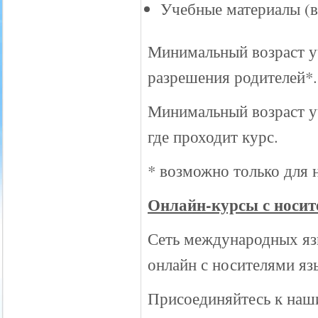
Учебные материалы (в
Минимальный возраст уч
разрешения родителей*.
Минимальный возраст уч
где проходит курс.
* возможно только для
Онлайн-курсы с носите
Сеть международных язы
онлайн с носителями яз
Присоединяйтесь к наш