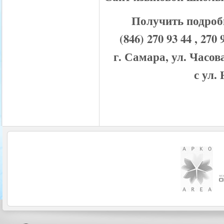
Получить подроб
(846) 270 93 44 , 
г. Самара, ул. Часов
с ул.