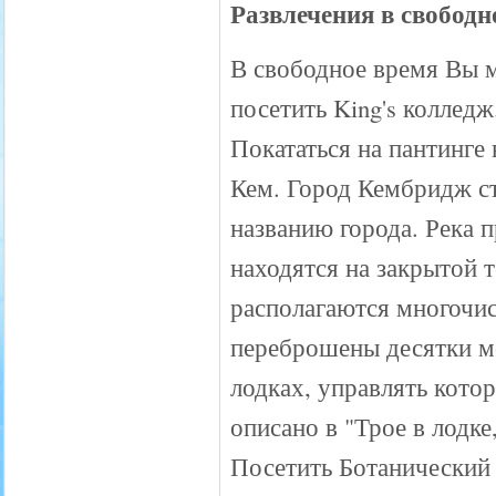
Развлечения в свободн
В свободное время Вы 
посетить King's колледж
Покататься на пантинге 
Кем. Город Кембридж ст
названию города. Река п
находятся на закрытой 
располагаются многочис
переброшены десятки мо
лодках, управлять кото
описано в "Трое в лодк
Посетить Ботанический 