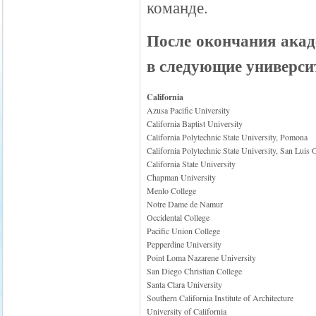
команде.
После окончания акад
в следующие универси
California
Azusa Pacific University
California Baptist University
California Polytechnic State University, Pomona
California Polytechnic State University, San Luis
California State University
Chapman University
Menlo College
Notre Dame de Namur
Occidental College
Pacific Union College
Pepperdine University
Point Loma Nazarene University
San Diego Christian College
Santa Clara University
Southern California Institute of Architecture
University of California