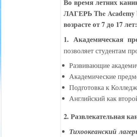
Во время летних кан
ЛАГЕРЬ The Academy by
возрасте от 7 до 17 лет
1. Академическая пр
позволяет студентам пр
Развивающие академи
Академические предм
Подготовка к Коллед
Английский как второ
2. Развлекательная к
Тихоокеанский лаге