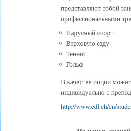
представляют собой зан
профессиональными тре
Парусный спорт
Верховую езду
Теннис
Гольф
В качестве опции можно
индивидуально с препод
http://www.cdl.ch/en/stud
Получить подроб