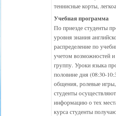
теннисные корты, легко
Учебная программа
По приезде студенты пр
уровня знания английск
распределение по учебн
учетом возможностей и
группу. Уроки языка пр
половине дня (08:30-10:
общения, ролевые игры, 
студенты осуществляют 
информацию о тех места
курса студенты получаю