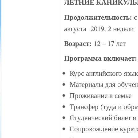
ЛЕТНИЕ КАНИКУЛЫ С 
Продолжительность:
с
августа 2019, 2 недели
Возраст:
12 – 17 лет
Программа включает:
Курс английского язык
Материалы для обуче
Проживание в семье
Трансфер (туда и обра
Студенческий билет и
Сопровождение курато