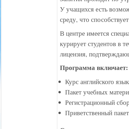
У учащихся есть возмо
среду, что способствуе
В центре имеется специ
курирует студентов в те
лицензия, подтверждаю
Программа включает:
Курс английского язык
Пакет учебных матери
Регистрационный сбо
Приветственный пакет