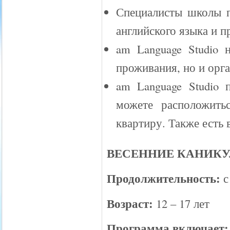
Специалисты школы п
английского языка и п
am Language Studio 
проживания, но и орг
am Language Studio 
можете расположить
квартиру. Также есть
ВЕСЕННИЕ КАНИКУЛЫ
Продолжительность:
с
Возраст:
12 – 17 лет
Программа включает: