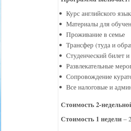
Курс английского язык
Материалы для обуче
Проживание в семье
Трансфер (туда и обра
Студенческий билет и
Развлекательные меро
Сопровождение курато
Все налоговые и адми
Стоимость 2-недельн
Стоимость 1 недели
– 