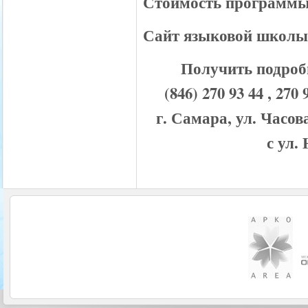
Стоимость программ
Сайт языковой школ
Получить подроб
(846) 270 93 44 , 
г. Самара, ул. Часов
с ул.