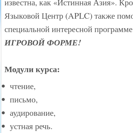
известна, как «Истинная Азия». Кр
Языковой Центр (APLC) также помо
специальной интересной программе
ИГРОВОЙ ФОРМЕ!
Модули курса:
чтение,
письмо,
аудирование,
устная речь.