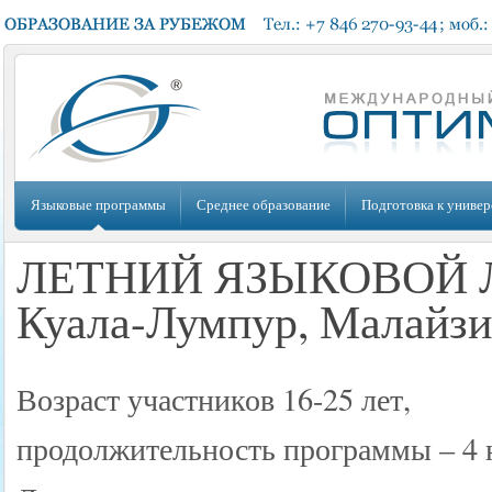
Языковые программы
Среднее образование
Подготовка к универ
ЛЕТНИЙ ЯЗЫКОВОЙ ЛА
Куала-Лумпур, Малайзи
Возраст участников 16-25 лет,
продолжительность программы – 4 