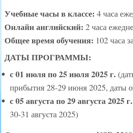
Учебные часы в классе:
4 часа еже
Онлайн английский:
2 часа ежедне
Общее время обучения:
102 часа за
ДАТЫ ПРОГРАММЫ:
с 01 июля по 25 июля 2025 г.
(дат
прибытия 28-29 июня 2025, даты о
с 05 августа по 29 августа 2025 г.
30-31 августа 2025)