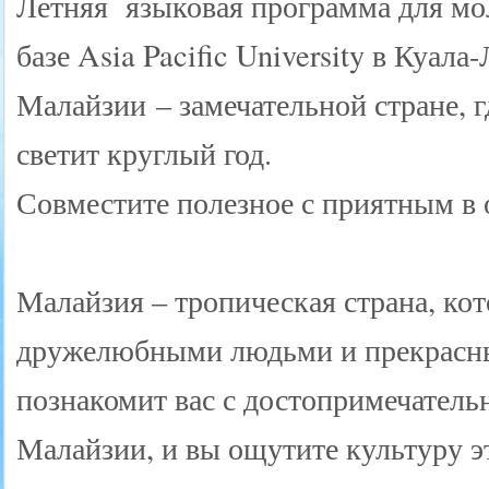
Летняя языковая программа для мо
базе Asia Pacific University в Куала
Малайзии – замечательной стране, г
светит круглый год.
Совместите полезное с приятным в 
Малайзия – тропическая страна, кот
дружелюбными людьми и прекрасн
познакомит вас с достопримечател
Малайзии, и вы ощутите культуру э