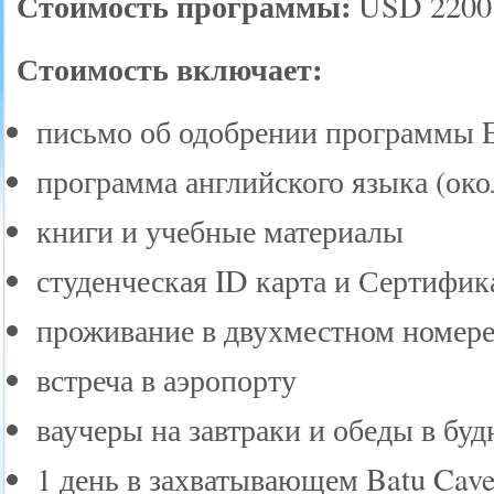
Стоимость программы:
USD 2200
Стоимость включает:
письмо об одобрении программы Ed
программа английского языка (око
книги и учебные материалы
студенческая ID карта и Сертифик
проживание в двухместном номере
встреча в аэропорту
ваучеры на завтраки и обеды в бу
1 день в захватывающем Batu Caves