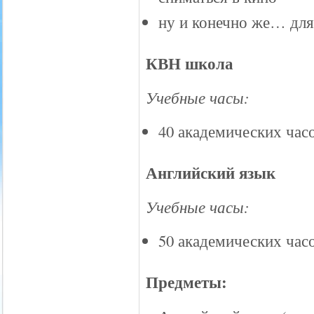
ну и конечно же… для
КВН школа
Учебные часы:
40 академических час
Английский язык
Учебные часы:
50 академических час
Предметы: