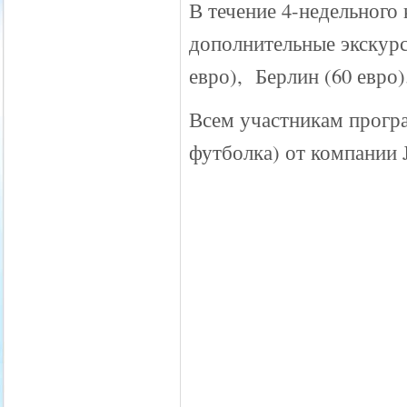
В течение 4-недельного
дополнительные экскурс
евро), Берлин (60 евро)
Всем участникам прогр
футболка) от компании 