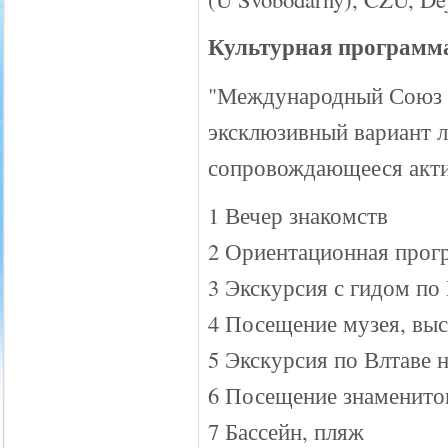
Культурная программ
"Международный Союз 
эксклюзивный вариант л
сопровождающееся акт
1 Вечер знакомств
2 Ориентационная прог
3 Экскурсия с гидом по
4 Посещение музея, выс
5 Экскурсия по Влтаве 
6 Посещение знаменито
7 Бассейн, пляж