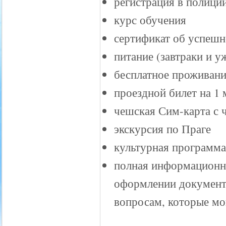
регистрация в полици
курс обучения
сертификат об успеш
питание (завтраки и 
бесплатное проживани
проездной билет на 1 
чешская Сим-карта с 
экскурсия по Праге
культурная программа 
полная информационна
оформлении документо
вопросам, которые мог