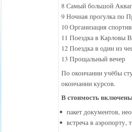
8 Самый большой Аквап
9 Ночная прогулка по П
10 Организация спорти
11 Поездка в Карловы 
12 Поездка в один из ч
13 Прощальный вечер
По окончании учёбы ст
окончании курсов.
В стоимость включены
пакет документов, не
встреча в аэропорту,