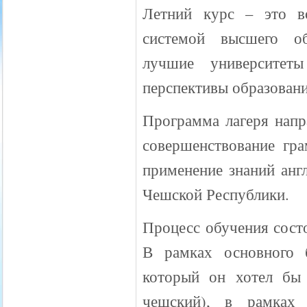
Летний курс – это в
системой высшего об
лучшие университет
перспективы образовани
Программа лагеря напр
совершенствование гра
применение знаний англ
Чешской Республики.
Процесс обучения состо
В рамках основного 
который он хотел бы 
чешский), в рамках 