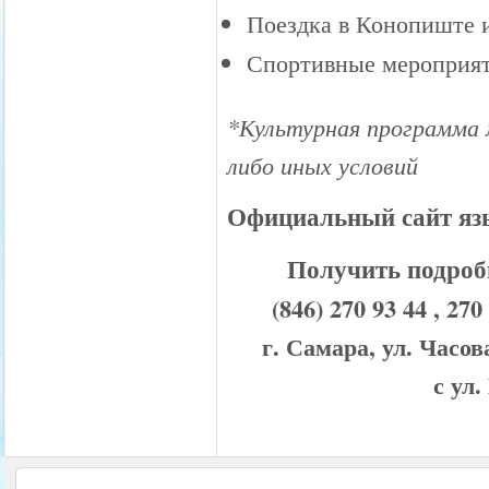
Поездка в Конопиште 
Спортивные мероприя
*Культурная программа 
либо иных условий
Официальный сайт я
Получить подроб
(846) 270 93 44 , 
г. Самара, ул. Часо
с ул.