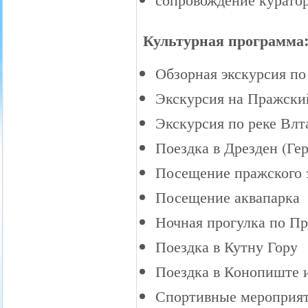
Культурная программа
Обзорная экскурсия по
Экскурсия на Пражский
Экскурсия по реке Влт
Поездка в Дрезден (Ге
Посещение пражского 
Посещение аквапарка
Ночная прогулка по Пр
Поездка в Кутну Гору
Поездка в Конопиште 
Спортивные мероприя