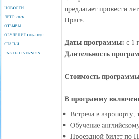
предлагает провести ле
НОВОСТИ
ЛЕТО 2026
Праге.
ОТЗЫВЫ
ОБУЧЕНИЕ ON-LINE
Даты программы:
с 1 
СТАТЬИ
Длительность програ
ENGLISH VERSION
Стоимость программы 
В программу включен
Встреча в аэропорту,
Обучение английскому
Проездной билет по П