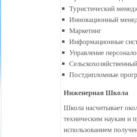
Туристический менед
Инновационный мене
Маркетинг
Информационные сис
Управление персонал
Сельскохозяйственн
Постдипломные прогр
Инженерная Школа
Школа насчитывает око
техническим наукам и 
использованием получен