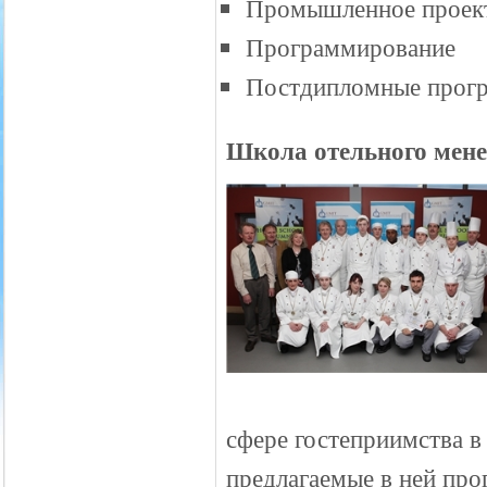
Промышленное проек
Программирование
Постдипломные прогр
Школа отельного мен
сфере гостеприимства в
предлагаемые в ней пр