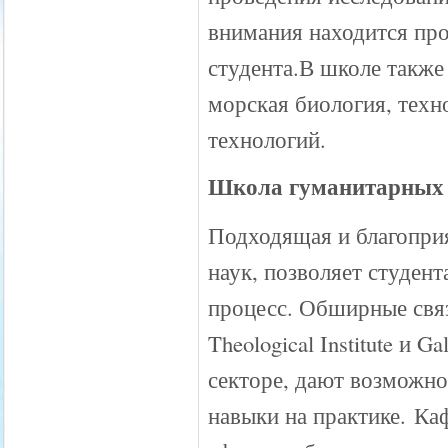
внимания находится про
студента.В школе также 
морская биология, тех
технологий.
Школа гуманитарных
Подходящая и благопри
наук, позволяет студен
процесс. Обширные связ
Theological Institute и 
секторе, дают возможно
навыки на практике. Ка