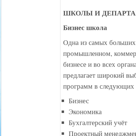
ШКОЛЫ И ДЕПАРТА
Бизнес школа
Одна из самых больших 
промышленном, коммерч
бизнесе и во всех орга
предлагает широкий вы
программ в следующих 
Бизнес
Экономика
Бухгалтерский учёт
Проектный менеджме