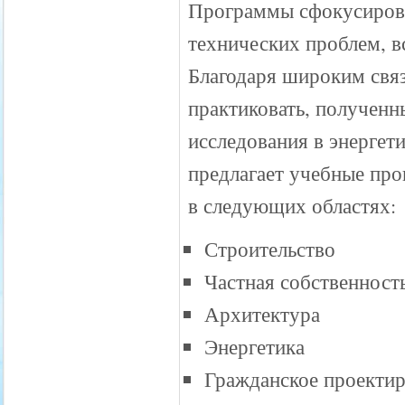
Программы сфокусирова
технических проблем, в
Благодаря широким свя
практиковать, полученн
исследования в энергет
предлагает учебные пр
в следующих областях:
Строительство
Частная собственност
Архитектура
Энергетика
Гражданское проекти