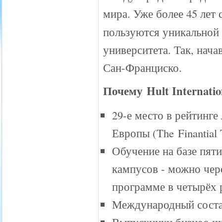
мира. Уже более 45 лет
пользуются уникальной
университета. Так, нача
Сан-Франциско.
Почему Hult Internation
29-е место в рейтинг
Европы (The Finantial
Обучение на базе пят
кампусов - можно чер
программе в четырёх 
Международный состав