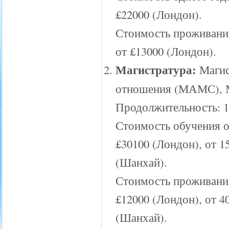
£22000 (Лондон).
Стоимость проживания
от £13000 (Лондон).
Магистратура:
Магис
отношения (МАМС), 
Продолжительность: 1
Стоимость обучения о
£30100 (Лондон), от 
(Шанхай).
Стоимость проживания
£12000 (Лондон), от 
(Шанхай).