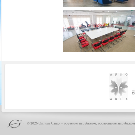
© 2026 Оптима Стади – обучение за рубежом, образование за рубежом