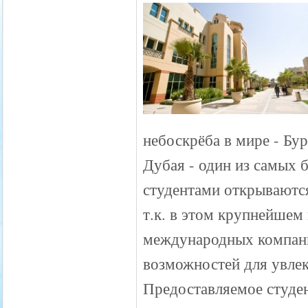
небоскрёба в мире - Б
Дубая - один из самых 
студентами открываютс
т.к. в этом крупнейшем
международных компани
возможностей для увлек
Предоставляемое студен