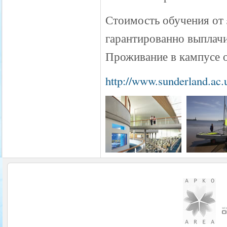
Стоимость обучения от 
гарантированно выплачи
Проживание в кампусе о
http://www.sunderland.ac.