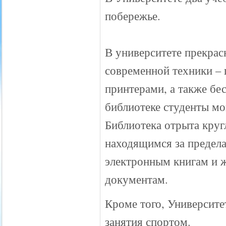
побережье.
В университете прекрас
современной техники –
принтерами, а также бе
библиотеке студенты мо
Библиотека отрыта круг
находящимся за предела
электронным книгам и 
документам.
Кроме того, Университе
занятия спортом.