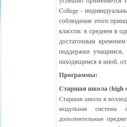
успешно применяется н
College - индивидуаль
соблюдение этого принц
классов: в среднем в о
достаточным временем
поддержки учащимся, 
находящимся в иной, от
Программы:
Старшая школа (high s
Старшая школа в колледж
модульная система 
дополнительные предме