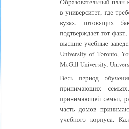
Образовательный план 
в университет, где тре
вузах, готовящих ба
подтверждает тот факт,
высшие учебные заведе
University of Toronto, Yo
McGill University, Univers
Весь период обучен
принимающих семьях
принимающей семьи, ра
часть домов принимаю
учебного корпуса. Ка