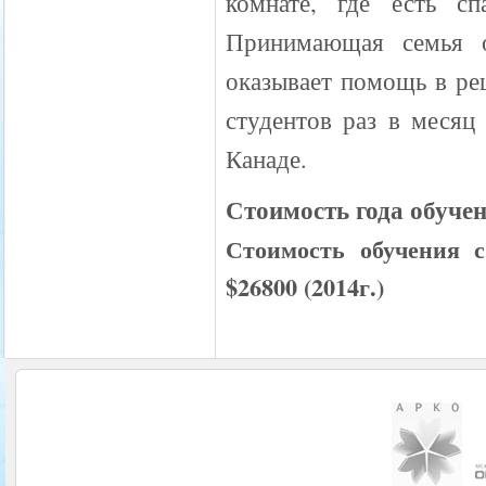
комнате, где есть с
Принимающая семья о
оказывает помощь в р
студентов раз в месяц
Канаде.
Стоимость года обучени
Стоимость обучения 
$26800 (2014г.)