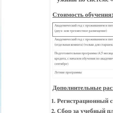
Стоимость обучения
Академический год с проживанием и пит
(двух- или трехместное размещение)
Академический год с проживанием и пит
(отдельная комната) (только для старшек
Подготовительная программа (4,5 месяца,
кредита, с началом обучения по академи
сентябре)
Летние программы
Дополнительные рас
Регистрационный с
Сбор за учебный пл