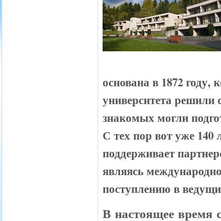
основана в 1872 году,
университета решили с
знакомых могли подго
С тех пор вот уже 140
поддерживает партнер
являясь международно
поступлению в ведущи
В настоящее время 