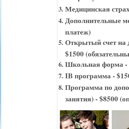
Медицинская страх
Дополнительные ме
платеж)
Открытый счет на 
$1500 (обязательны
Школьная форма -
IB
программа - $15
Программа по допо
занятия) - $8500 (