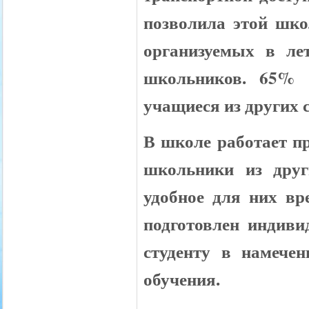
позволила этой шко
организуемых в ле
школьников. 65% 
учащиеся из других 
В школе работает п
школьники из друг
удобное для них вр
подготовлен индиви
студенту в намече
обучения.