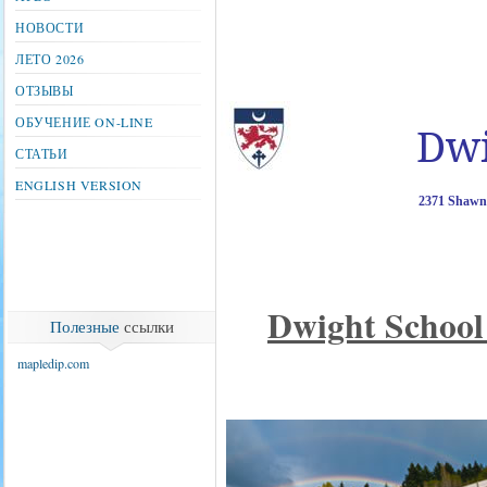
НОВОСТИ
ЛЕТО 2026
ОТЗЫВЫ
ОБУЧЕНИЕ ON-LINE
Dwi
СТАТЬИ
ENGLISH VERSION
2371 Shawn
Dwight
School
Полезные
ссылки
mapledip.com