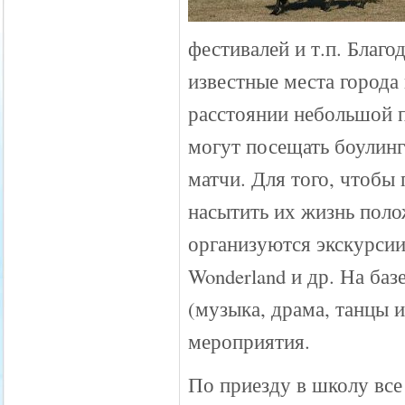
фестивалей и т.п. Благ
известные места города
расстоянии небольшой п
могут посещать боулинг
матчи. Для того, чтобы
насытить их жизнь пол
организуются экскурсии
Wonderland и др. На ба
(музыка, драма, танцы и
мероприятия.
По приезду в школу вс