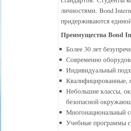
личностями. Bond Interna
придерживаются единой
Преимущества Bond Inte
Более 30 лет безупре
Современно оборудов
Индивидуальный подх
Квалифицированные, о
Небольшие классы, ок
безопасной окружающ
Многонациональный со
Учебные программы с