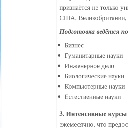
признаётся не только у
США, Великобритании, 
Подготовка ведётся п
Бизнес
Гуманитарные науки
Инженерное дело
Биологические науки
Компьютерные науки
Естественные науки
3. Интенсивные курсы
ежемесячно, что предос