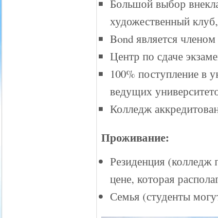
Большой выбор внекл
художественный клуб, 
Bond является членом
Центр по сдаче экзам
100% поступление в у
ведущих университет
Колледж аккредитова
Проживание:
Резиденция (колледж 
цене, которая распола
Семья (студенты могу