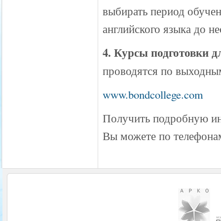
выбирать период обучен
английского языка до н
4. Курсы подготовки 
проводятся по выходны
www.bondcollege.com
Получить подробную инф
Вы можете по телефона