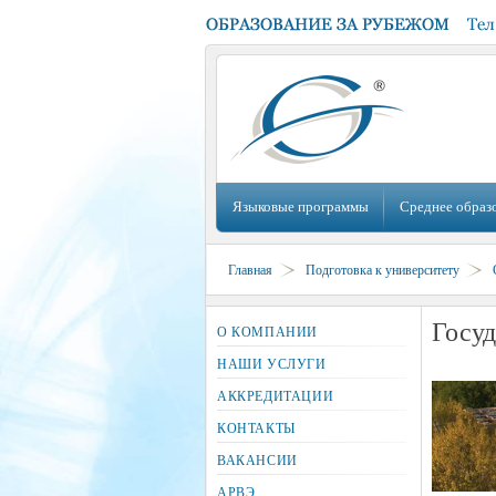
Языковые программы
Среднее образ
Главная
Подготовка к университету
Госуд
О КОМПАНИИ
НАШИ УСЛУГИ
АККРЕДИТАЦИИ
КОНТАКТЫ
ВАКАНСИИ
АРВЭ