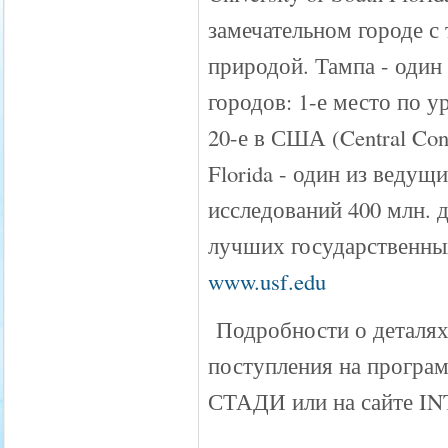
замечательном городе с
природой. Тампа - один
городов: 1-е место по 
20-е в США (Central Conne
Florida - один из веду
исследований 400 млн. д
лучших государственных
www.usf.edu
Подробности о деталях
поступления на прогр
СТАДИ или на сайте I