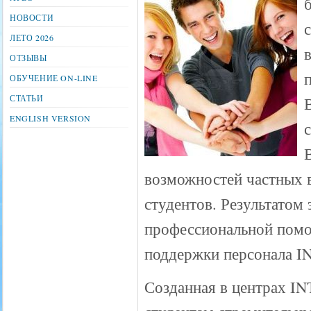
НОВОСТИ
ЛЕТО 2026
ОТЗЫВЫ
ОБУЧЕНИЕ ON-LINE
СТАТЬИ
ENGLISH VERSION
возможностей частных 
студентов. Результатом
профессиональной помо
поддержки персонала I
Созданная в центрах IN