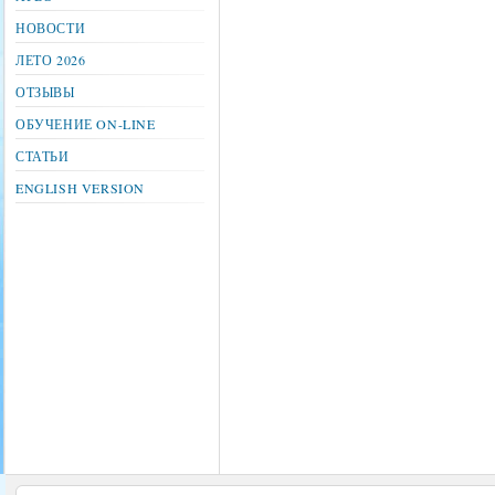
НОВОСТИ
ЛЕТО 2026
ОТЗЫВЫ
ОБУЧЕНИЕ ON-LINE
СТАТЬИ
ENGLISH VERSION