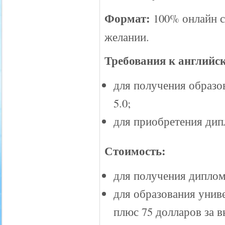
Формат:
100% онлайн с
желании.
Требования к английс
для получения образо
5.0;
для приобретения дип
Стоимость:
для получения диплом
для образования униве
плюс 75 долларов за 