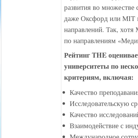
развития во множестве 
даже Оксфорд или MIT м
направлений. Так, хотя
по направлениям «Медиц
Рейтинг THE оценивае
университеты по неск
критериям, включая:
Качество преподавани
Исследовательскую ср
Качество исследовани
Взаимодействие с инд
Международное сотру