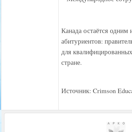
Канада остаётся одним 
абитуриентов: правител
для квалифицированных 
стране.
Источник: Crimson Educa