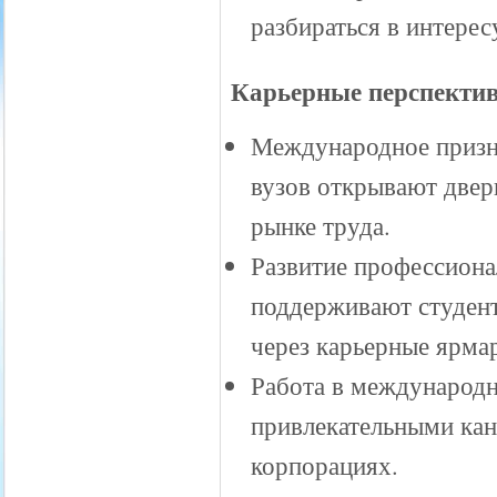
разбираться в интере
Карьерные перспекти
Международное призн
вузов открывают двер
рынке труда.
Развитие профессиона
поддерживают студент
через карьерные ярмар
Работа в международ
привлекательными ка
корпорациях.