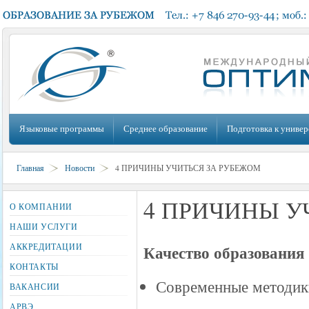
Языковые программы
Среднее образование
Подготовка к универ
Главная
Новости
4 ПРИЧИНЫ УЧИТЬСЯ ЗА РУБЕЖОМ
4 ПРИЧИНЫ У
О КОМПАНИИ
НАШИ УСЛУГИ
АККРЕДИТАЦИИ
Качество образования
КОНТАКТЫ
Современные методик
ВАКАНСИИ
АРВЭ