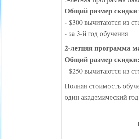
Общий размер скидки
- $300 вычитаются из ст
- за 3-й год обучения
2-летняя программа м
Общий размер скидки
- $250 вычитаются из с
Полная стоимость обуче
один академический год